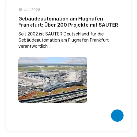
16. Juli 2026
Gebäudeautomation am Flughafen
Frankfurt: Über 200 Projekte mit SAUTER
Seit 2002 ist SAUTER Deutschland für die
Gebäudeautomation am Flughafen Frankfurt
verantwortlich....