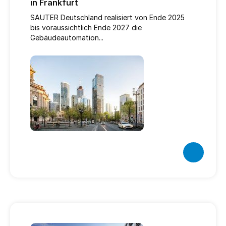
in Frankfurt
SAUTER Deutschland realisiert von Ende 2025
bis voraussichtlich Ende 2027 die
Gebäudeautomation...