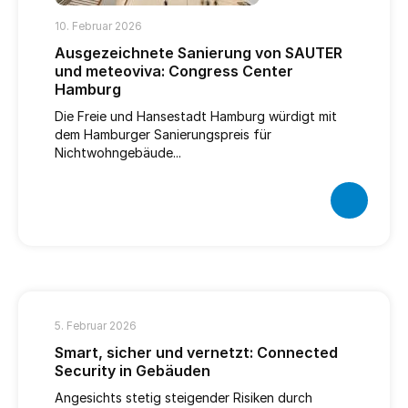
10. Februar 2026
Ausgezeichnete Sanierung von SAUTER
und meteoviva: Congress Center
Hamburg
Die Freie und Hansestadt Hamburg würdigt mit
dem Hamburger Sanierungspreis für
Nichtwohngebäude...
5. Februar 2026
Smart, sicher und vernetzt: Connected
Security in Gebäuden
Angesichts stetig steigender Risiken durch