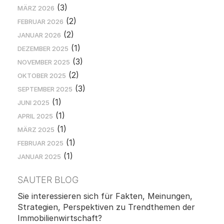
(3)
MÄRZ 2026
(2)
FEBRUAR 2026
(2)
JANUAR 2026
(1)
DEZEMBER 2025
(3)
NOVEMBER 2025
(2)
OKTOBER 2025
(3)
SEPTEMBER 2025
(1)
JUNI 2025
(1)
APRIL 2025
(1)
MÄRZ 2025
(1)
FEBRUAR 2025
(1)
JANUAR 2025
SAUTER BLOG
Sie interessieren sich für Fakten, Meinungen,
Strategien, Perspektiven zu Trendthemen der
Immobilienwirtschaft?