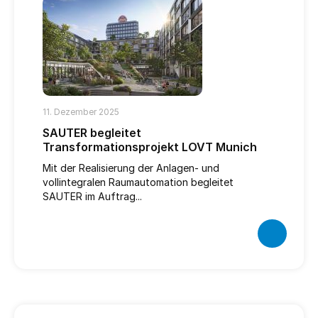
11. Dezember 2025
SAUTER begleitet
Transformationsprojekt LOVT Munich
Mit der Realisierung der Anlagen- und
vollintegralen Raumautomation begleitet
SAUTER im Auftrag...