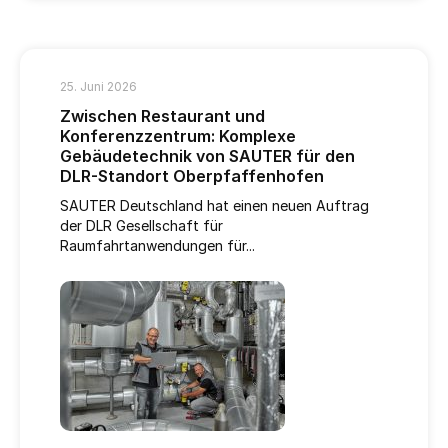
25. Juni 2026
Zwischen Restaurant und
Konferenzzentrum: Komplexe
Gebäudetechnik von SAUTER für den
DLR-Standort Oberpfaffenhofen
SAUTER Deutschland hat einen neuen Auftrag
der DLR Gesellschaft für
Raumfahrtanwendungen für...