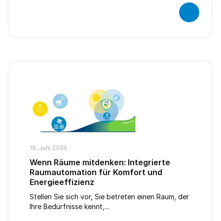
18. Juni 2026
Wenn Räume mitdenken: Integrierte
Raumautomation für Komfort und
Energieeffizienz
Stellen Sie sich vor, Sie betreten einen Raum, der
Ihre Bedürfnisse kennt,...