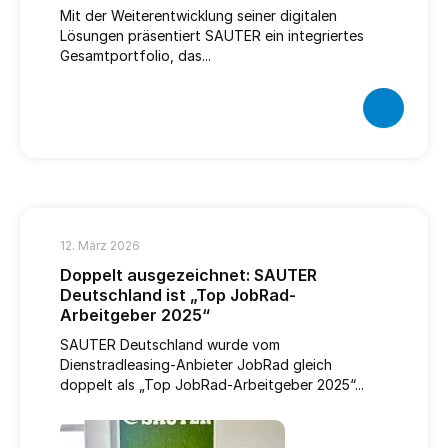
Mit der Weiterentwicklung seiner digitalen
Lösungen präsentiert SAUTER ein integriertes
Gesamtportfolio, das...
12. März 2026
Doppelt ausgezeichnet: SAUTER
Deutschland ist „Top JobRad-
Arbeitgeber 2025“
SAUTER Deutschland wurde vom
Dienstradleasing-Anbieter JobRad gleich
doppelt als „Top JobRad-Arbeitgeber 2025“...