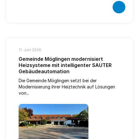
11. Juni 2026
Gemeinde Möglingen modernisiert
Heizsysteme mit intelligenter SAUTER
Gebäudeautomation
Die Gemeinde Möglingen setzt bei der
Modernisierung ihrer Heiztechnik auf Lösungen
von...