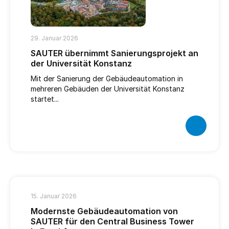
29. Januar 2026
SAUTER übernimmt Sanierungsprojekt an
der Universität Konstanz
Mit der Sanierung der Gebäudeautomation in
mehreren Gebäuden der Universität Konstanz
startet...
15. Januar 2026
Modernste Gebäudeautomation von
SAUTER für den Central Business Tower