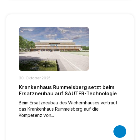
30. Oktober 2025
Krankenhaus Rummelsberg setzt beim
Ersatzneubau auf SAUTER-Technologie
Beim Ersatzneubau des Wichernhauses vertraut
das Krankenhaus Rummelsberg auf die
Kompetenz von...