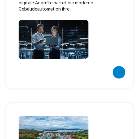
digitale Angriffe härtet die moderne
Gebäudeautomation ihre...