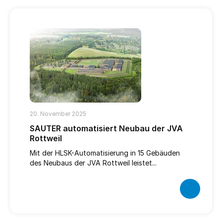
20. November 2025
SAUTER automatisiert Neubau der JVA
Rottweil
Mit der HLSK-Automatisierung in 15 Gebäuden
des Neubaus der JVA Rottweil leistet...