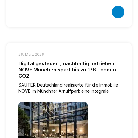
26. März 2026
Digital gesteuert, nachhaltig betrieben:
NOVE München spart bis zu 176 Tonnen
CO2
SAUTER Deutschland realisierte für die Immobilie
NOVE im Münchner Arnulfpark eine integrale...