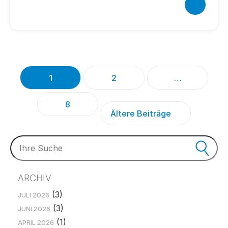
1
2
…
8
Ältere Beiträge
ARCHIV
(3)
JULI 2026
(3)
JUNI 2026
(1)
APRIL 2026