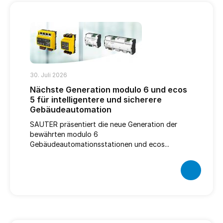
30. Juli 2026
Nächste Generation modulo 6 und ecos
5 für intelligentere und sicherere
Gebäudeautomation
SAUTER präsentiert die neue Generation der
bewährten modulo 6
Gebäudeautomationsstationen und ecos...