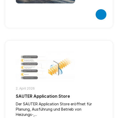
2. April 2026
SAUTER Application Store
Der SAUTER Application Store eröffnet für
Planung, Ausführung und Betrieb von
Heizungs‑,...