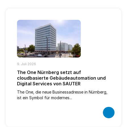
9. Juli 2026
The One Nürnberg setzt auf
cloudbasierte Gebäudeautomation und
Digital Services von SAUTER
The One, die neue Businessadresse in Nürnberg,
ist ein Symbol für modernes...