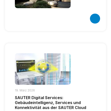
19. März 2026
SAUTER Digital Services:
Gebäudeintelligenz, Services und
Konnektivität aus der SAUTER Cloud