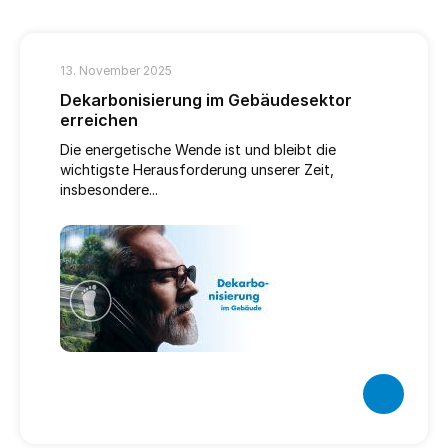
13. November 2025
Dekarbonisierung im Gebäudesektor
erreichen
Die energetische Wende ist und bleibt die
wichtigste Herausforderung unserer Zeit,
insbesondere...