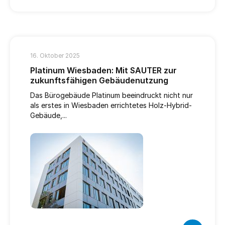
16. Oktober 2025
Platinum Wiesbaden: Mit SAUTER zur
zukunftsfähigen Gebäudenutzung
Das Bürogebäude Platinum beeindruckt nicht nur
als erstes in Wiesbaden errichtetes Holz-Hybrid-
Gebäude,...