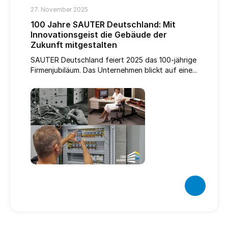
27. November 2025
100 Jahre SAUTER Deutschland: Mit
Innovationsgeist die Gebäude der
Zukunft mitgestalten
SAUTER Deutschland feiert 2025 das 100-jährige
Firmenjubiläum. Das Unternehmen blickt auf eine...