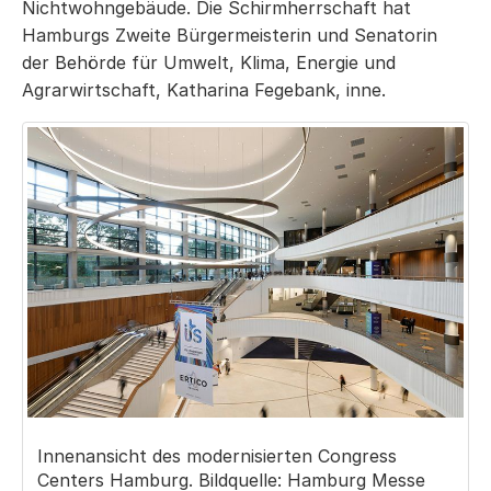
Nichtwohngebäude. Die Schirmherrschaft hat
Hamburgs Zweite Bürgermeisterin und Senatorin
der Behörde für Umwelt, Klima, Energie und
Agrarwirtschaft, Katharina Fegebank, inne.
Innenansicht des modernisierten Congress
Centers Hamburg. Bildquelle: Hamburg Messe