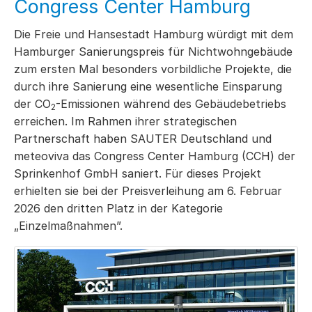
Congress Center Hamburg
Die Freie und Hansestadt Hamburg würdigt mit dem
Hamburger Sanierungspreis für Nichtwohngebäude
zum ersten Mal besonders vorbildliche Projekte, die
durch ihre Sanierung eine wesentliche Einsparung
der CO
-Emissionen während des Gebäudebetriebs
2
erreichen. Im Rahmen ihrer strategischen
Partnerschaft haben SAUTER Deutschland und
meteoviva das Congress Center Hamburg (CCH) der
Sprinkenhof GmbH saniert. Für dieses Projekt
erhielten sie bei der Preisverleihung am 6. Februar
2026 den dritten Platz in der Kategorie
„Einzelmaßnahmen”.‌