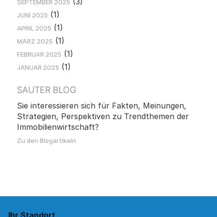
(3)
SEPTEMBER 2025
(1)
JUNI 2025
(1)
APRIL 2025
(1)
MÄRZ 2025
(1)
FEBRUAR 2025
(1)
JANUAR 2025
SAUTER BLOG
Sie interessieren sich für Fakten, Meinungen,
Strategien, Perspektiven zu Trendthemen der
Immobilienwirtschaft?
Zu den Blogartikeln
Ihr Standort