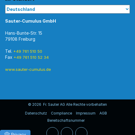
Sauter-Cumulus GmbH
Hans-Bunte-Str. 15
79108 Freiburg
Tel.
+49 761 510 50
Fax
+49 761 510 52 34
www.sauter-cumulus.de
© 2026 Fr. Sauter AG Alle Rechte vorbehalten
Datenschutz
Compliance
Impressum
AGB
Bereitschaftsnummer