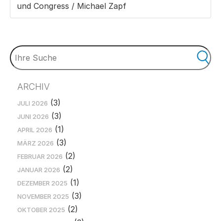
und Congress / Michael Zapf
ARCHIV
(3)
JULI 2026
(3)
JUNI 2026
(1)
APRIL 2026
(3)
MÄRZ 2026
(2)
FEBRUAR 2026
(2)
JANUAR 2026
(1)
DEZEMBER 2025
(3)
NOVEMBER 2025
(2)
OKTOBER 2025