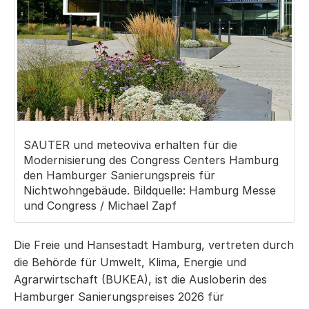
SAUTER und meteoviva erhalten für die
Modernisierung des Congress Centers Hamburg
den Hamburger Sanierungspreis für
Nichtwohngebäude. Bildquelle: Hamburg Messe
und Congress / Michael Zapf
Die Freie und Hansestadt Hamburg, vertreten durch
die Behörde für Umwelt, Klima, Energie und
Agrarwirtschaft (BUKEA), ist die Ausloberin des
Hamburger Sanierungspreises 2026 für