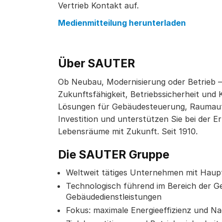
Vertrieb Kontakt auf.
Medienmitteilung herunterladen
Über SAUTER
Ob Neubau, Modernisierung oder Betrieb –
Zukunftsfähigkeit, Betriebssicherheit und 
Lösungen für Gebäudesteuerung, Raumaut
Investition und unterstützen Sie bei der E
Lebensräume mit Zukunft. Seit 1910.
Die SAUTER Gruppe
Weltweit tätiges Unternehmen mit Haupt
Technologisch führend im Bereich der 
Gebäudedienstleistungen
Fokus: maximale Energieeffizienz und Na