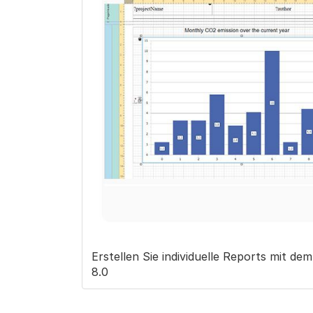
Erstellen Sie individuelle Reports mit 
8.0