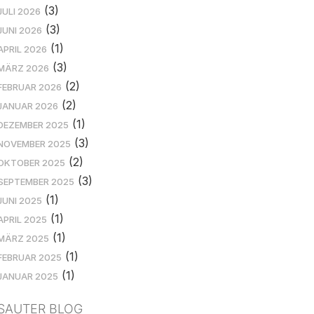
(3)
JULI 2026
(3)
JUNI 2026
(1)
APRIL 2026
(3)
MÄRZ 2026
(2)
FEBRUAR 2026
(2)
JANUAR 2026
(1)
DEZEMBER 2025
(3)
NOVEMBER 2025
(2)
OKTOBER 2025
(3)
SEPTEMBER 2025
(1)
JUNI 2025
(1)
APRIL 2025
(1)
MÄRZ 2025
(1)
FEBRUAR 2025
(1)
JANUAR 2025
SAUTER BLOG