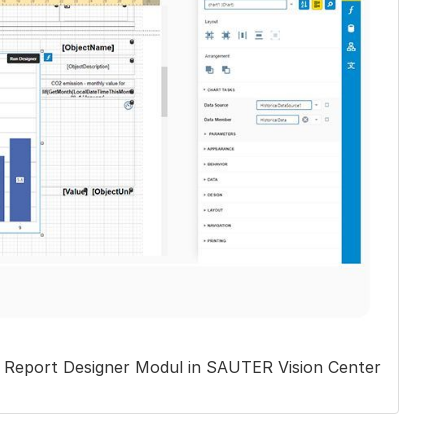
dem Report Designer Modul in SAUTER Vision Center