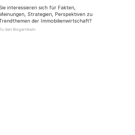
Sie interessieren sich für Fakten,
Meinungen, Strategien, Perspektiven zu
Trendthemen der Immobilienwirtschaft?
Zu den Blogartikeln