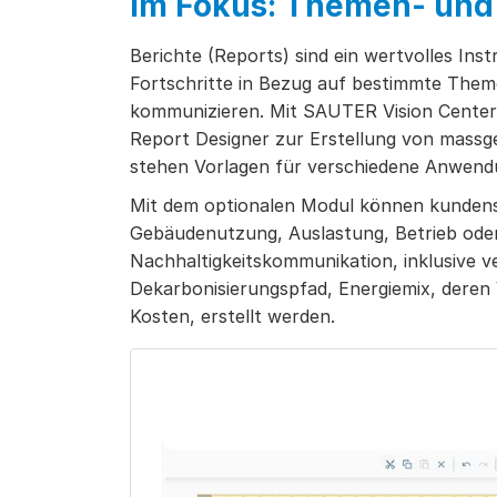
Im Fokus: Themen- und
Berichte (Reports) sind ein wertvolles Ins
Fortschritte in Bezug auf bestimmte Them
kommunizieren. Mit SAUTER Vision Center 
Report Designer zur Erstellung von massges
stehen Vorlagen für verschiedene Anwend
Mit dem optionalen Modul können kundensp
Gebäudenutzung, Auslastung, Betrieb ode
Nachhaltigkeitskommunikation, inklusive 
Dekarbonisierungspfad, Energiemix, deren
Kosten, erstellt werden.