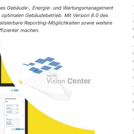
iches Gebäude-, Energie- und Wartungsmanagement
 optimalen Gebäudebetrieb. Mit Version 8.0 des
alisierbare Reporting-Möglichkeiten sowie weitere
ffizienter machen.