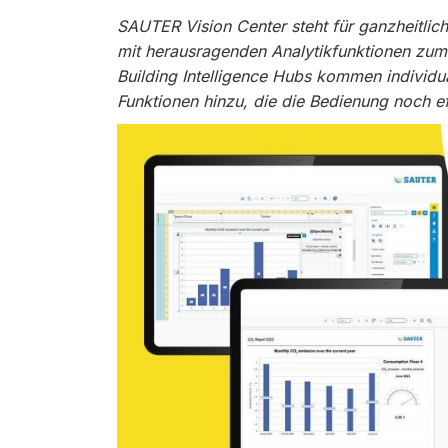
SAUTER Vision Center steht für ganzheitl
mit herausragenden Analytikfunktionen zum
Building Intelligence Hubs kommen individu
Funktionen hinzu, die die Bedienung noch e