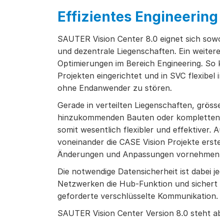
Effizientes Engineering
SAUTER Vision Center 8.0 eignet sich sow
und dezentrale Liegenschaften. Ein weiter
Optimierungen im Bereich Engineering. So 
Projekten eingerichtet und in SVC flexibel
ohne Endanwender zu stören.
Gerade in verteilten Liegenschaften, grö
hinzukommenden Bauten oder kompletten R
somit wesentlich flexibler und effektiver
voneinander die CASE Vision Projekte erste
Änderungen und Anpassungen vornehmen
Die notwendige Datensicherheit ist dabei j
Netzwerken die Hub-Funktion und sichert d
geforderte verschlüsselte Kommunikation.
SAUTER Vision Center Version 8.0 steht a